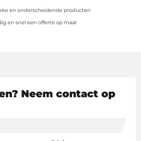
ieke en onderscheidende producten
g en snel een offerte op maat
en? Neem contact op