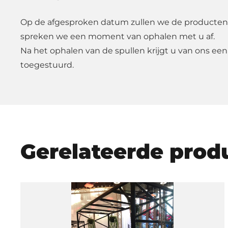
Op de afgesproken datum zullen we de producten
spreken we een moment van ophalen met u af.
Na het ophalen van de spullen krijgt u van ons een
toegestuurd.
Gerelateerde prod