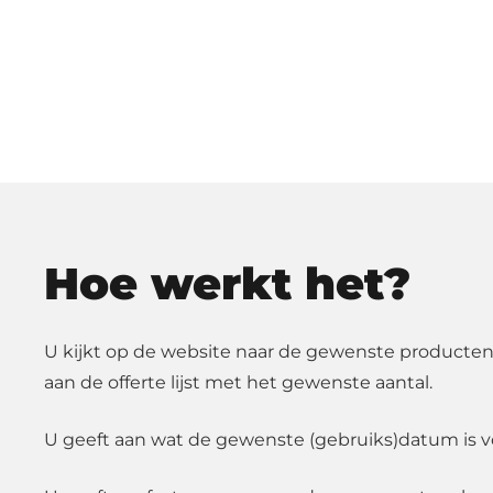
Hoe werkt het?
U kijkt op de website naar de gewenste producten
aan de offerte lijst met het gewenste aantal.
U geeft aan wat de gewenste (gebruiks)datum is v