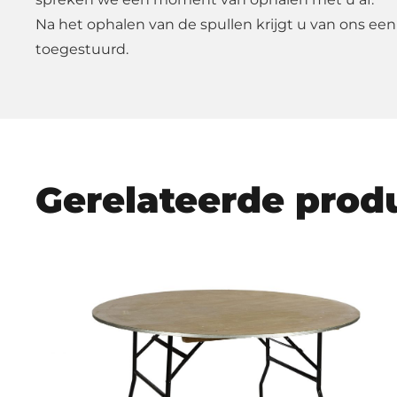
Na het ophalen van de spullen krijgt u van ons een
toegestuurd.
Gerelateerde prod