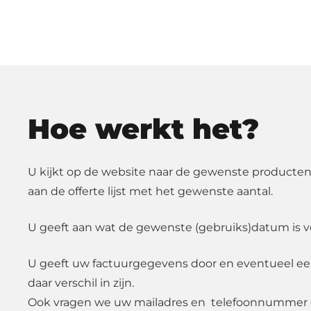
Hoe werkt het?
U kijkt op de website naar de gewenste producten
aan de offerte lijst met het gewenste aantal.
U geeft aan wat de gewenste (gebruiks)datum is v
U geeft uw factuurgegevens door en eventueel e
daar verschil in zijn.
Ook vragen we uw mailadres en telefoonnummer d