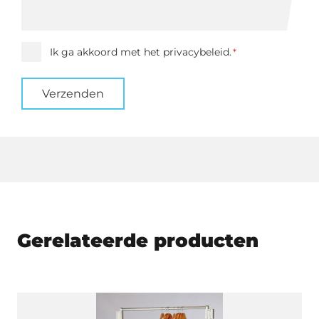
Instemming
Ik ga akkoord met het privacybeleid.
*
*
Verzenden
Gerelateerde producten