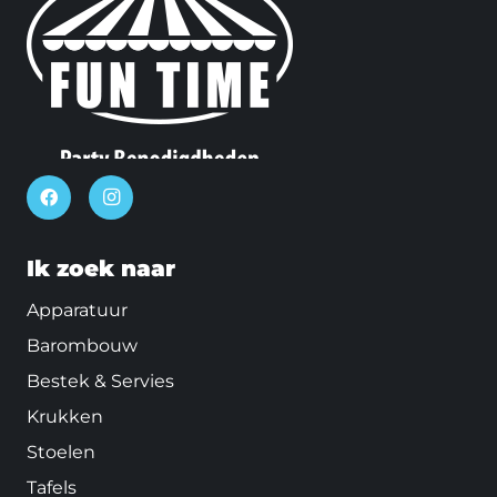
Ik zoek naar
Apparatuur
Barombouw
Bestek & Servies
Krukken
Stoelen
Tafels