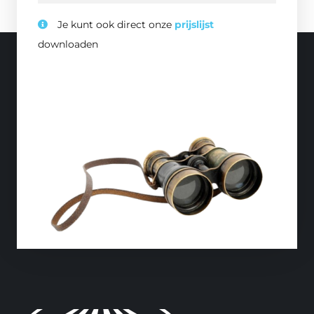
Je kunt ook direct onze
prijslijst
downloaden