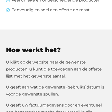
Veel unieke en onderscheidende producten
Eenvoudig en snel een offerte op maat
Hoe werkt het?
U kijkt op de website naar de gewenste
producten, u kunt die toevoegen aan de offerte
lijst met het gewenste aantal.
U geeft aan wat de gewenste (gebruiks)datum is
voor de gewenste spullen.
U geeft uw factuurgegevens door en eventueel