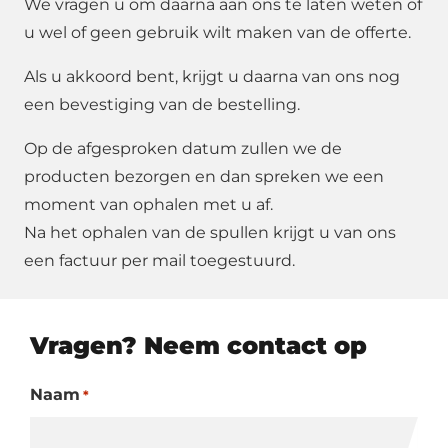
We vragen u om daarna aan ons te laten weten of
u wel of geen gebruik wilt maken van de offerte.
Als u akkoord bent, krijgt u daarna van ons nog
een bevestiging van de bestelling.
Op de afgesproken datum zullen we de
producten bezorgen en dan spreken we een
moment van ophalen met u af.
Na het ophalen van de spullen krijgt u van ons
een factuur per mail toegestuurd.
Vragen? Neem contact op
Naam
*