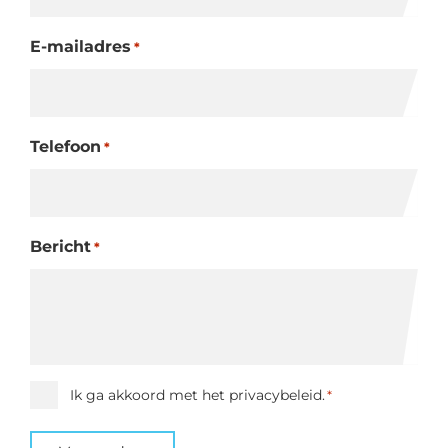
E-mailadres
*
Telefoon
*
Bericht
*
Instemming
Ik ga akkoord met het privacybeleid.
*
*