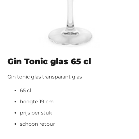
Gin Tonic glas 65 cl
Gin tonic glas transparant glas
65 cl
hoogte 19 cm
prijs per stuk
schoon retour