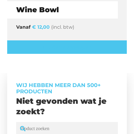
Wine Bowl
€
12,00
(incl. btw)
Offerte aanvragen
WIJ HEBBEN MEER DAN 500+
PRODUCTEN
Niet gevonden wat je
zoekt?