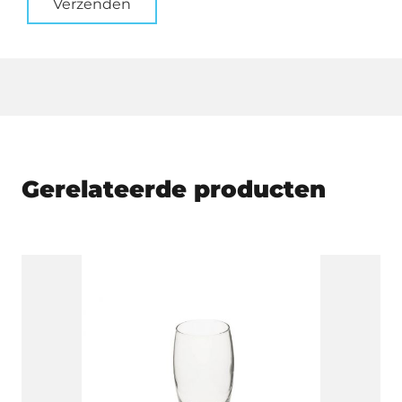
Verzenden
Gerelateerde producten