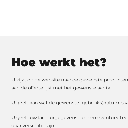
Hoe werkt het?
U kijkt op de website naar de gewenste producten
aan de offerte lijst met het gewenste aantal.
U geeft aan wat de gewenste (gebruiks)datum is v
U geeft uw factuurgegevens door en eventueel e
daar verschil in zijn.