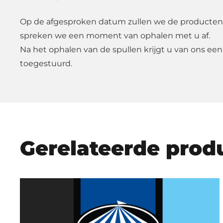
Op de afgesproken datum zullen we de producten
spreken we een moment van ophalen met u af.
Na het ophalen van de spullen krijgt u van ons een
toegestuurd.
Gerelateerde prod