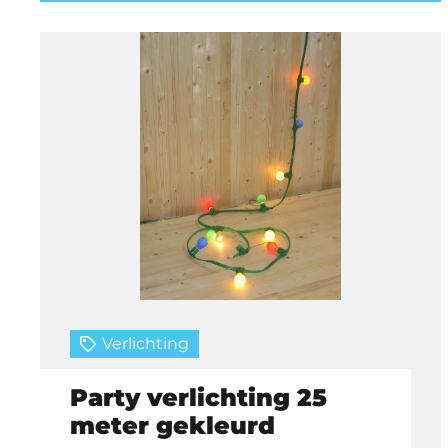
Verlichting
Party verlichting 25
meter gekleurd