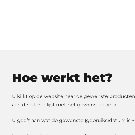
Hoe werkt het?
U kijkt op de website naar de gewenste producten
aan de offerte lijst met het gewenste aantal.
U geeft aan wat de gewenste (gebruiks)datum is v