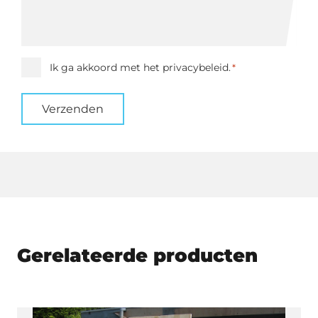
Instemming
Ik ga akkoord met het privacybeleid.
*
*
Verzenden
Gerelateerde producten