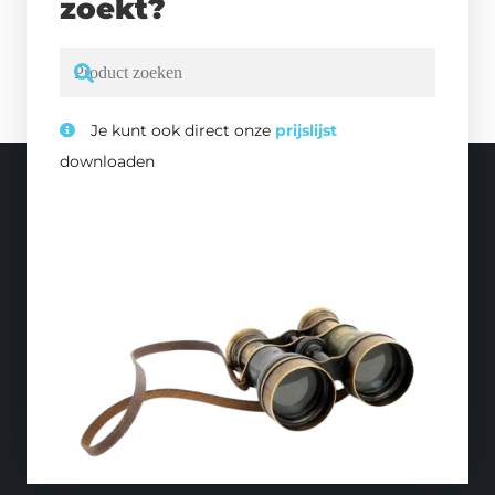
zoekt?
Je kunt ook direct onze
prijslijst
downloaden