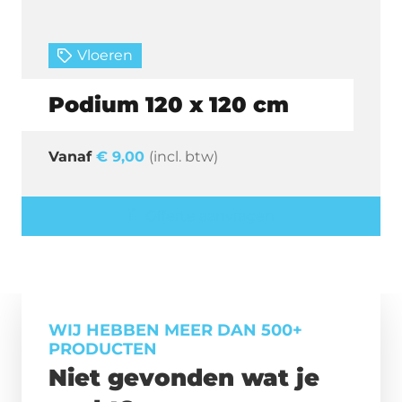
Vloeren
Podium 120 x 120 cm
€
9,00
(incl. btw)
Offerte aanvragen
WIJ HEBBEN MEER DAN 500+
PRODUCTEN
Niet gevonden wat je