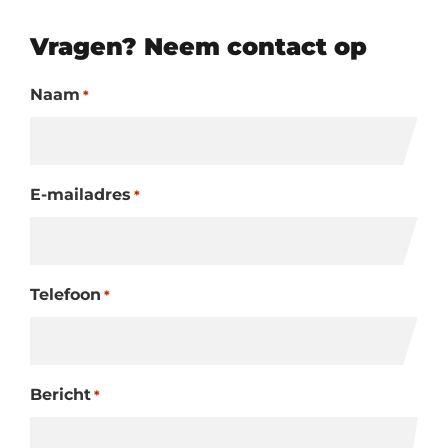
Vragen? Neem contact op
Naam
*
E-mailadres
*
Telefoon
*
Bericht
*