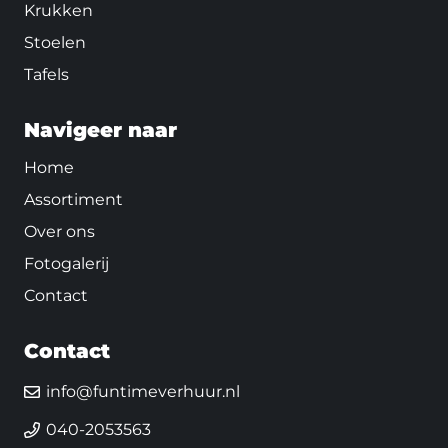
Krukken
Stoelen
Tafels
Navigeer naar
Home
Assortiment
Over ons
Fotogalerij
Contact
Contact
info@funtimeverhuur.nl
040-2053563