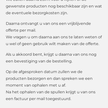
gewenste producten nog beschikbaar zijn en wat
de eventuele bezorgkosten zijn.
Daarna ontvangt u van ons een vrijblijvende
offerte per mail.
We vragen u om daarna aan ons te laten weten of
u wel of geen gebruik wilt maken van de offerte.
Als u akkoord bent, krijgt u daarna van ons nog
een bevestiging van de bestelling.
Op de afgesproken datum zullen we de
producten bezorgen en dan spreken we een
moment van ophalen met u af.
Na het ophalen van de spullen krijgt u van ons
een factuur per mail toegestuurd.