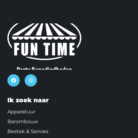
Ik zoek naar
Apparatuur
Barombouw
Bestek & Servies