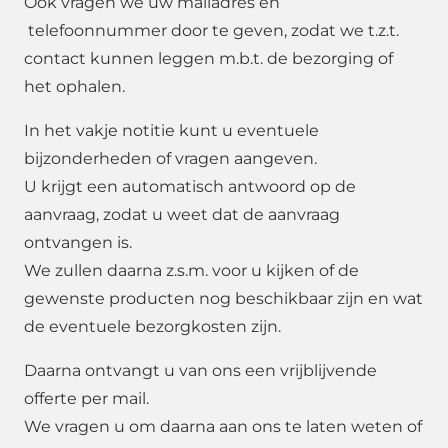
Ook vragen we uw mailadres en
telefoonnummer door te geven, zodat we t.z.t.
contact kunnen leggen m.b.t. de bezorging of
het ophalen.
In het vakje notitie kunt u eventuele
bijzonderheden of vragen aangeven.
U krijgt een automatisch antwoord op de
aanvraag, zodat u weet dat de aanvraag
ontvangen is.
We zullen daarna z.s.m. voor u kijken of de
gewenste producten nog beschikbaar zijn en wat
de eventuele bezorgkosten zijn.
Daarna ontvangt u van ons een vrijblijvende
offerte per mail.
We vragen u om daarna aan ons te laten weten of