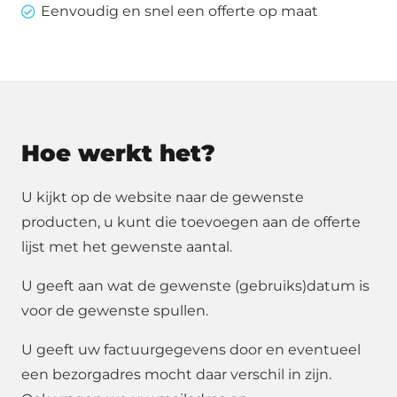
Eenvoudig en snel een offerte op maat
Hoe werkt het?
U kijkt op de website naar de gewenste
producten, u kunt die toevoegen aan de offerte
lijst met het gewenste aantal.
U geeft aan wat de gewenste (gebruiks)datum is
voor de gewenste spullen.
U geeft uw factuurgegevens door en eventueel
een bezorgadres mocht daar verschil in zijn.