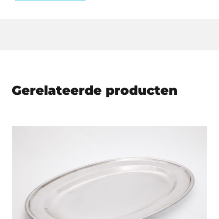
Gerelateerde producten