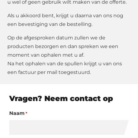
u wel of geen gebruik wilt maken van de offerte.
Als u akkoord bent, krijgt u daarna van ons nog
een bevestiging van de bestelling.
Op de afgesproken datum zullen we de
producten bezorgen en dan spreken we een
moment van ophalen met u af.
Na het ophalen van de spullen krijgt u van ons
een factuur per mail toegestuurd.
Vragen? Neem contact op
Naam
*