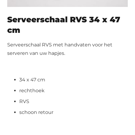
Serveerschaal RVS 34 x 47
cm
Serveerschaal RVS met handvaten voor het
serveren van uw hapjes.
34 x 47 cm
rechthoek
RVS
schoon retour