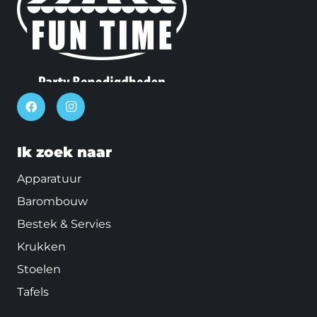
Ik zoek naar
Apparatuur
Barombouw
Bestek & Servies
Krukken
Stoelen
Tafels