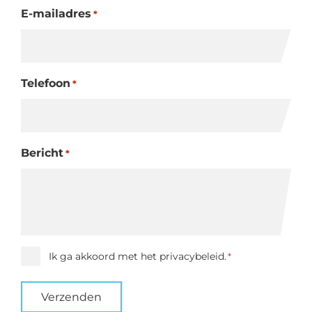
E-mailadres
*
Telefoon
*
Bericht
*
Instemming
Ik ga akkoord met het privacybeleid.
*
*
Verzenden