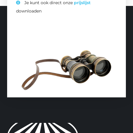
Je kunt ook direct onze
prijslijst
downloaden