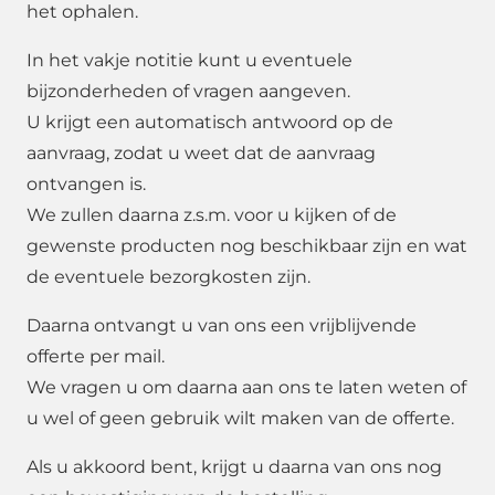
het ophalen.
In het vakje notitie kunt u eventuele
bijzonderheden of vragen aangeven.
U krijgt een automatisch antwoord op de
aanvraag, zodat u weet dat de aanvraag
ontvangen is.
We zullen daarna z.s.m. voor u kijken of de
gewenste producten nog beschikbaar zijn en wat
de eventuele bezorgkosten zijn.
Daarna ontvangt u van ons een vrijblijvende
offerte per mail.
We vragen u om daarna aan ons te laten weten of
u wel of geen gebruik wilt maken van de offerte.
Als u akkoord bent, krijgt u daarna van ons nog