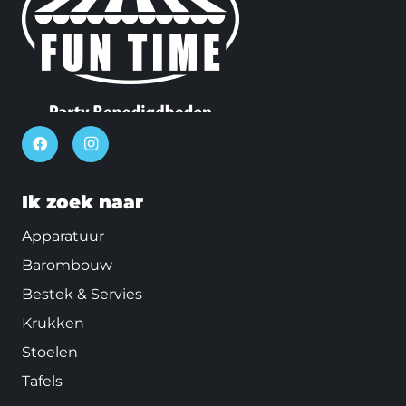
Ik zoek naar
Apparatuur
Barombouw
Bestek & Servies
Krukken
Stoelen
Tafels