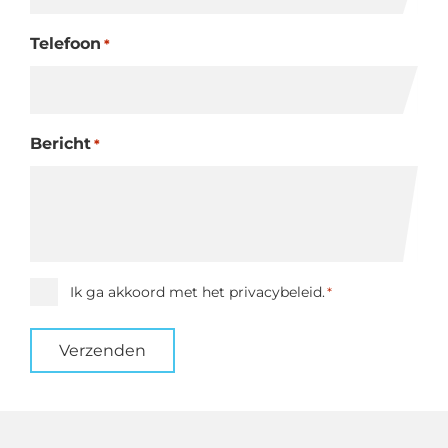
Telefoon
*
Bericht
*
Instemming
Ik ga akkoord met het privacybeleid.
*
*
Verzenden