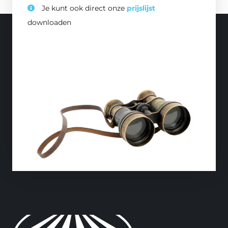
Je kunt ook direct onze
prijslijst
downloaden