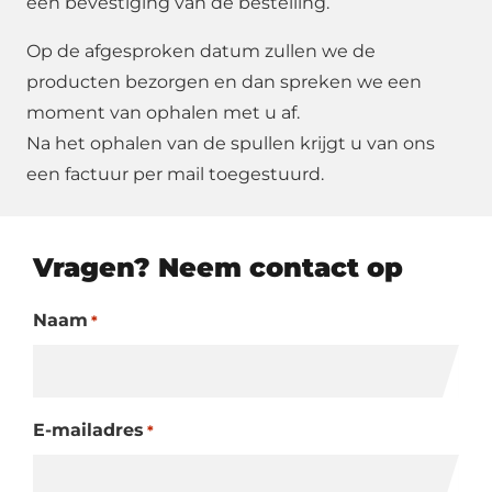
een bevestiging van de bestelling.
Op de afgesproken datum zullen we de
producten bezorgen en dan spreken we een
moment van ophalen met u af.
Na het ophalen van de spullen krijgt u van ons
een factuur per mail toegestuurd.
Vragen? Neem contact op
Naam
*
E-mailadres
*