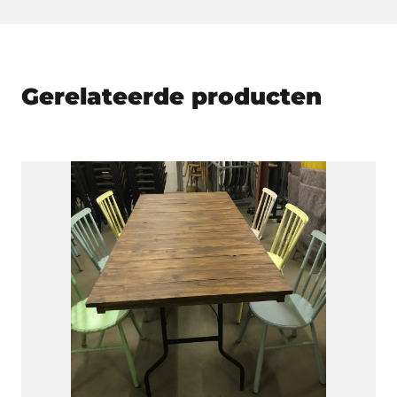
Gerelateerde producten