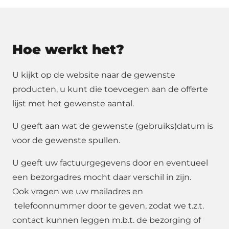
Hoe werkt het?
U kijkt op de website naar de gewenste
producten, u kunt die toevoegen aan de offerte
lijst met het gewenste aantal.
U geeft aan wat de gewenste (gebruiks)datum is
voor de gewenste spullen.
U geeft uw factuurgegevens door en eventueel
een bezorgadres mocht daar verschil in zijn.
Ook vragen we uw mailadres en
telefoonnummer door te geven, zodat we t.z.t.
contact kunnen leggen m.b.t. de bezorging of