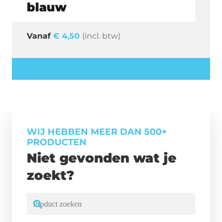
blauw
€
4,50
(incl. btw)
Offerte aanvragen
WIJ HEBBEN MEER DAN 500+
PRODUCTEN
Niet gevonden wat je
zoekt?