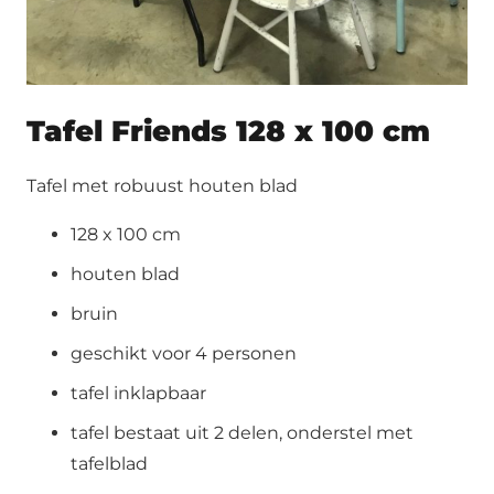
Tafel Friends 128 x 100 cm
Tafel met robuust houten blad
128 x 100 cm
houten blad
bruin
geschikt voor 4 personen
tafel inklapbaar
tafel bestaat uit 2 delen, onderstel met
tafelblad