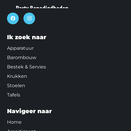
Ik zoek naar
Apparatuur
Barombouw
Bestek & Servies
Krukken
Stoelen
Tafels
Navigeer naar
Home