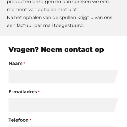
producten bezorgen en dan spreken we een
moment van ophalen met u af.
Na het ophalen van de spullen krijgt u van ons
een factuur per mail toegestuurd.
Vragen? Neem contact op
Naam
*
E-mailadres
*
Telefoon
*