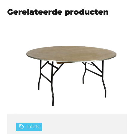
Gerelateerde producten
Tafels