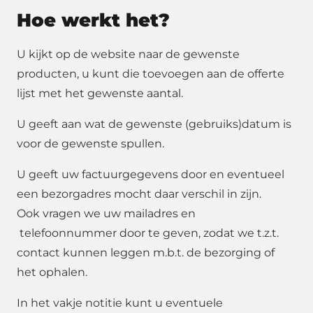
Hoe werkt het?
U kijkt op de website naar de gewenste
producten, u kunt die toevoegen aan de offerte
lijst met het gewenste aantal.
U geeft aan wat de gewenste (gebruiks)datum is
voor de gewenste spullen.
U geeft uw factuurgegevens door en eventueel
een bezorgadres mocht daar verschil in zijn.
Ook vragen we uw mailadres en
telefoonnummer door te geven, zodat we t.z.t.
contact kunnen leggen m.b.t. de bezorging of
het ophalen.
In het vakje notitie kunt u eventuele