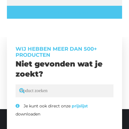
Offerte aanvragen
WIJ HEBBEN MEER DAN 500+
PRODUCTEN
Niet gevonden wat je
zoekt?
Je kunt ook direct onze
prijslijst
downloaden