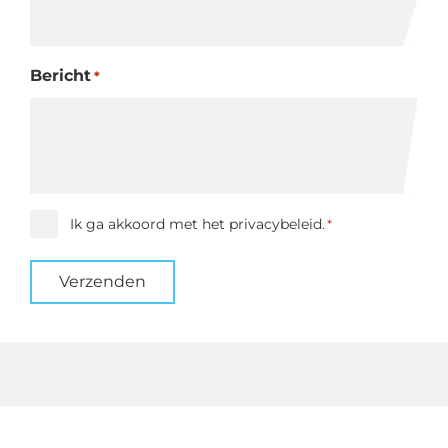
Bericht
*
Instemming
Ik ga akkoord met het privacybeleid.
*
*
Verzenden