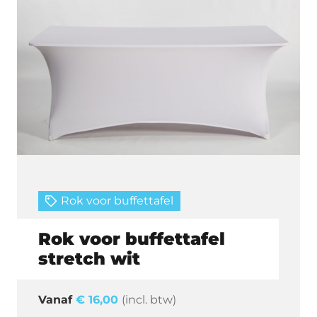
Rok voor buffettafel
Rok voor buffettafel
stretch wit
€
16,00
(incl. btw)