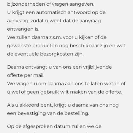
bijzonderheden of vragen aangeven.
U krijgt een automatisch antwoord op de
aanvraag, zodat u weet dat de aanvraag
ontvangen is.
We zullen daarna z.s.m. voor u kijken of de
gewenste producten nog beschikbaar zijn en wat
de eventuele bezorgkosten zijn.
Daarna ontvangt u van ons een vrijblijvende
offerte per mail.
We vragen u om daarna aan ons te laten weten of
u wel of geen gebruik wilt maken van de offerte.
Als u akkoord bent, krijgt u daarna van ons nog
een bevestiging van de bestelling.
Op de afgesproken datum zullen we de