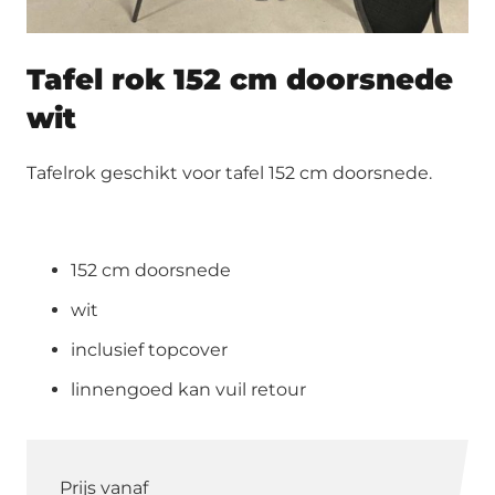
Tafel rok 152 cm doorsnede
wit
Tafelrok geschikt voor tafel 152 cm doorsnede.
152 cm doorsnede
wit
inclusief topcover
linnengoed kan vuil retour
Prijs vanaf