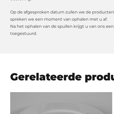
Op de afgesproken datum zullen we de producten
spreken we een moment van ophalen met u af.
Na het ophalen van de spullen krijgt u van ons een
toegestuurd.
Gerelateerde prod