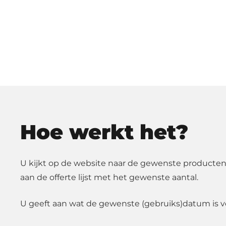
Hoe werkt het?
U kijkt op de website naar de gewenste producten
aan de offerte lijst met het gewenste aantal.
U geeft aan wat de gewenste (gebruiks)datum is v