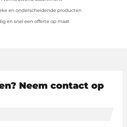
ieke en onderscheidende producten
g en snel een offerte op maat
en? Neem contact op