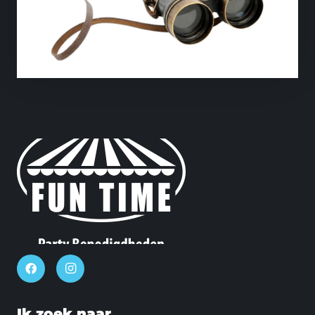
Ik zoek naar