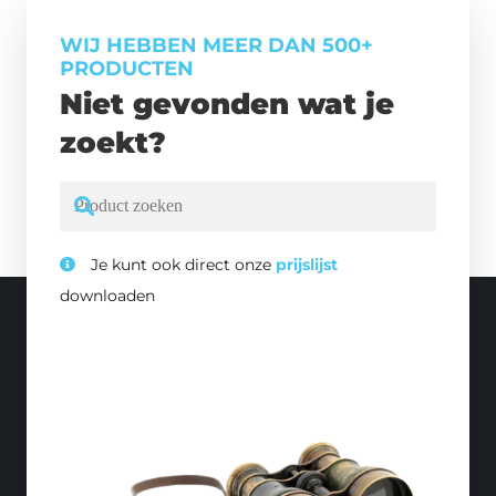
WIJ HEBBEN MEER DAN 500+
PRODUCTEN
Niet gevonden wat je
zoekt?
Je kunt ook direct onze
prijslijst
downloaden