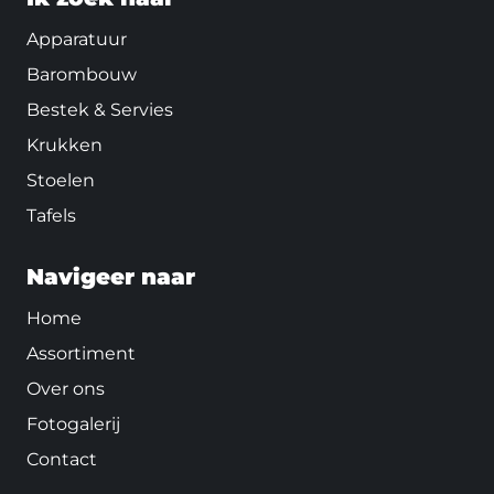
Apparatuur
Barombouw
Bestek & Servies
Krukken
Stoelen
Tafels
Navigeer naar
Home
Assortiment
Over ons
Fotogalerij
Contact