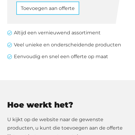
stoel
Toevoegen aan offerte
June
zwart
aantal
Altijd een vernieuwend assortiment
Veel unieke en onderscheidende producten
Eenvoudig en snel een offerte op maat
Hoe werkt het?
U kijkt op de website naar de gewenste
producten, u kunt die toevoegen aan de offerte