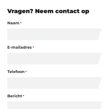
Vragen? Neem contact op
Naam
*
E-mailadres
*
Telefoon
*
Bericht
*