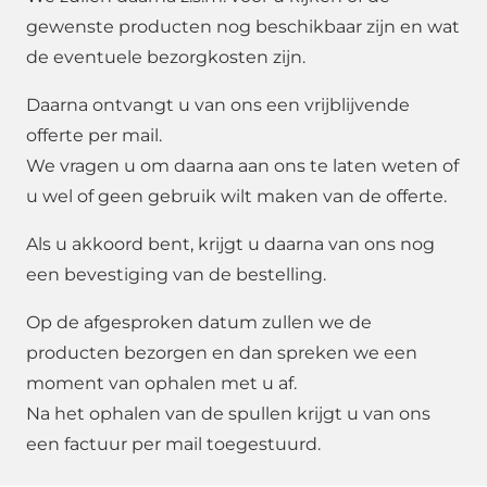
gewenste producten nog beschikbaar zijn en wat
de eventuele bezorgkosten zijn.
Daarna ontvangt u van ons een vrijblijvende
offerte per mail.
We vragen u om daarna aan ons te laten weten of
u wel of geen gebruik wilt maken van de offerte.
Als u akkoord bent, krijgt u daarna van ons nog
een bevestiging van de bestelling.
Op de afgesproken datum zullen we de
producten bezorgen en dan spreken we een
moment van ophalen met u af.
Na het ophalen van de spullen krijgt u van ons
een factuur per mail toegestuurd.