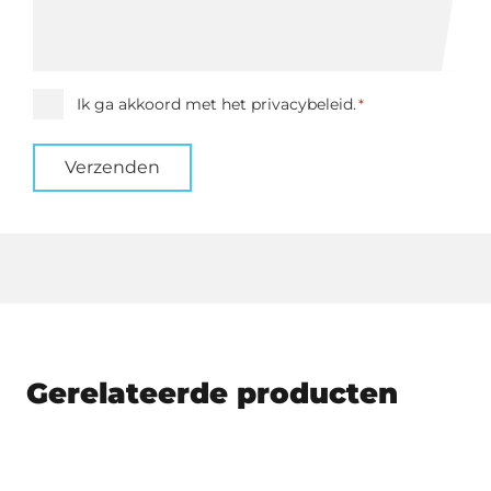
Instemming
Ik ga akkoord met het privacybeleid.
*
*
Verzenden
Gerelateerde producten