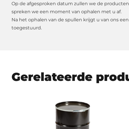
Op de afgesproken datum zullen we de producten
spreken we een moment van ophalen met u af.
Na het ophalen van de spullen krijgt u van ons een
toegestuurd.
Gerelateerde prod