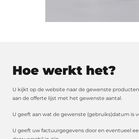
Hoe werkt het?
U kijkt op de website naar de gewenste producten
aan de offerte lijst met het gewenste aantal.
U geeft aan wat de gewenste (gebruiks)datum is v
U geeft uw factuurgegevens door en eventueel e