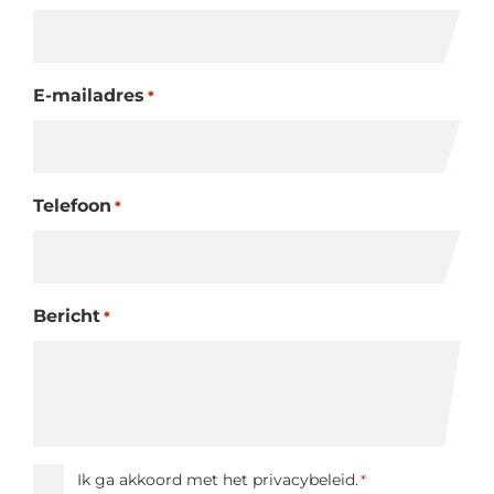
E-mailadres
*
Telefoon
*
Bericht
*
Instemming
Ik ga akkoord met het privacybeleid.
*