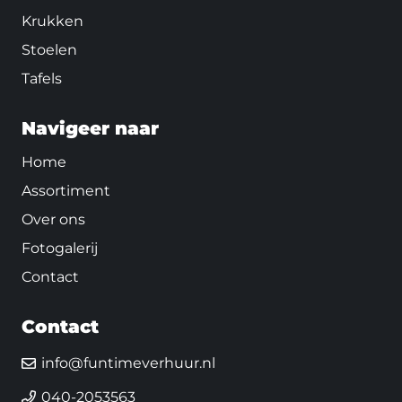
Krukken
Stoelen
Tafels
Navigeer naar
Home
Assortiment
Over ons
Fotogalerij
Contact
Contact
info@funtimeverhuur.nl
040-2053563