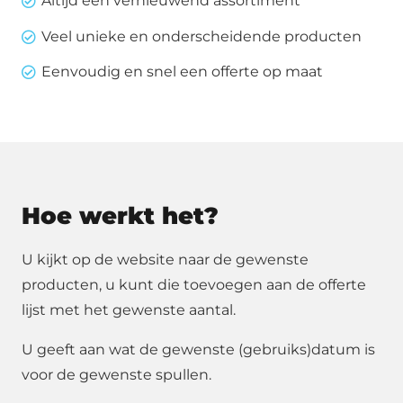
Altijd een vernieuwend assortiment
Veel unieke en onderscheidende producten
Eenvoudig en snel een offerte op maat
Hoe werkt het?
U kijkt op de website naar de gewenste
producten, u kunt die toevoegen aan de offerte
lijst met het gewenste aantal.
U geeft aan wat de gewenste (gebruiks)datum is
voor de gewenste spullen.