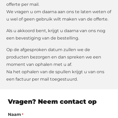
offerte per mail.
We vragen u om daarna aan ons te laten weten of
u wel of geen gebruik wilt maken van de offerte.
Als u akkoord bent, krijgt u daarna van ons nog
een bevestiging van de bestelling.
Op de afgesproken datum zullen we de
producten bezorgen en dan spreken we een
moment van ophalen met u af.
Na het ophalen van de spullen krijgt u van ons
een factuur per mail toegestuurd.
Vragen? Neem contact op
Naam
*