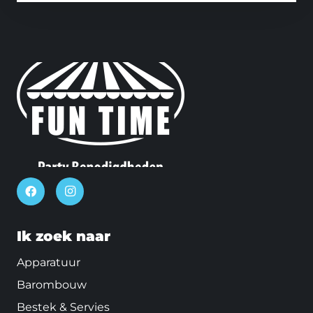
Ik zoek naar
Apparatuur
Barombouw
Bestek & Servies