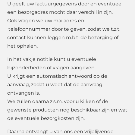
U geeft uw factuurgegevens door en eventueel
een bezorgadres mocht daar verschil in zijn.
Ook vragen we uw mailadres en
telefoonnummer door te geven, zodat we t.z.t.
contact kunnen leggen m.b.t. de bezorging of
het ophalen.
In het vakje notitie kunt u eventuele
bijzonderheden of vragen aangeven.
U krijgt een automatisch antwoord op de
aanvraag, zodat u weet dat de aanvraag
ontvangen is.
We zullen daarna z.s.m. voor u kijken of de
gewenste producten nog beschikbaar zijn en wat
de eventuele bezorgkosten zijn.
Daarna ontvangt u van ons een vrijblijvende