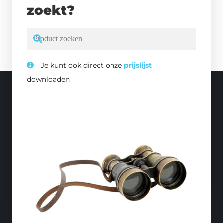
zoekt?
Je kunt ook direct onze
prijslijst
downloaden