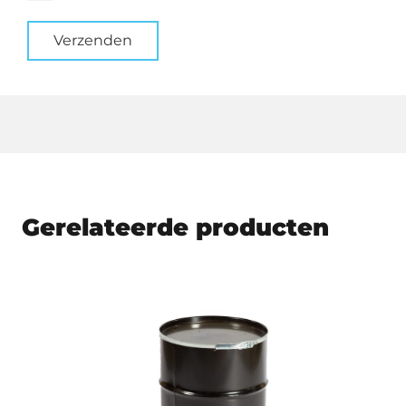
*
Verzenden
Gerelateerde producten