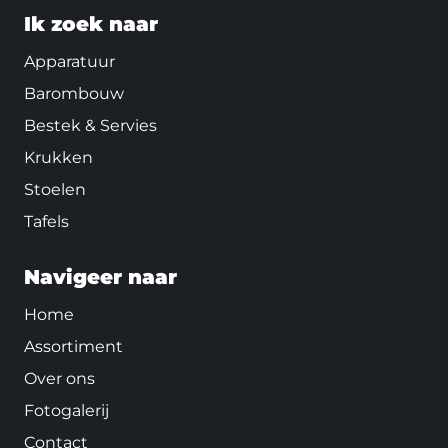
Ik zoek naar
Apparatuur
Barombouw
Bestek & Servies
Krukken
Stoelen
Tafels
Navigeer naar
Home
Assortiment
Over ons
Fotogalerij
Contact