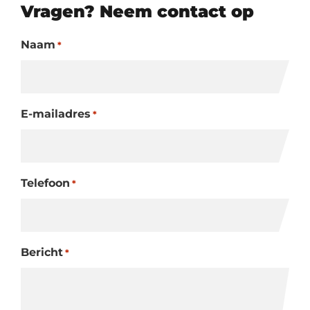
Vragen? Neem contact op
Naam
*
E-mailadres
*
Telefoon
*
Bericht
*