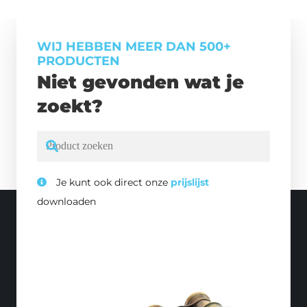
WIJ HEBBEN MEER DAN 500+
PRODUCTEN
Niet gevonden wat je
zoekt?
Je kunt ook direct onze
prijslijst
downloaden