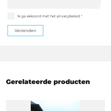
Instemming
Ik ga akkoord met het privacybeleid.
*
*
Verzenden
Gerelateerde producten