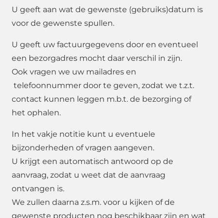
U geeft aan wat de gewenste (gebruiks)datum is
voor de gewenste spullen.
U geeft uw factuurgegevens door en eventueel
een bezorgadres mocht daar verschil in zijn.
Ook vragen we uw mailadres en
telefoonnummer door te geven, zodat we t.z.t.
contact kunnen leggen m.b.t. de bezorging of
het ophalen.
In het vakje notitie kunt u eventuele
bijzonderheden of vragen aangeven.
U krijgt een automatisch antwoord op de
aanvraag, zodat u weet dat de aanvraag
ontvangen is.
We zullen daarna z.s.m. voor u kijken of de
gewenste producten nog beschikbaar zijn en wat