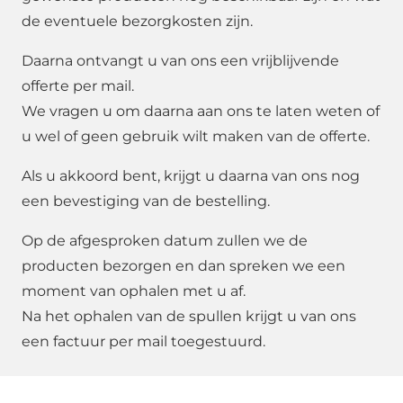
de eventuele bezorgkosten zijn.
Daarna ontvangt u van ons een vrijblijvende
offerte per mail.
We vragen u om daarna aan ons te laten weten of
u wel of geen gebruik wilt maken van de offerte.
Als u akkoord bent, krijgt u daarna van ons nog
een bevestiging van de bestelling.
Op de afgesproken datum zullen we de
producten bezorgen en dan spreken we een
moment van ophalen met u af.
Na het ophalen van de spullen krijgt u van ons
een factuur per mail toegestuurd.