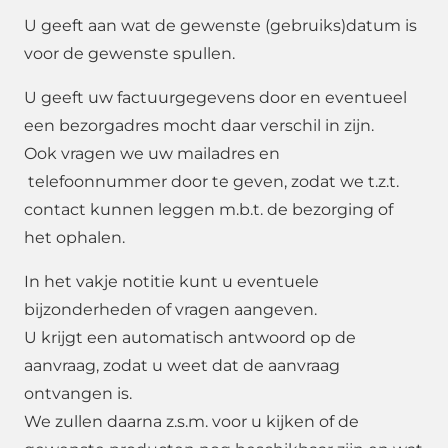
U geeft aan wat de gewenste (gebruiks)datum is
voor de gewenste spullen.
U geeft uw factuurgegevens door en eventueel
een bezorgadres mocht daar verschil in zijn.
Ook vragen we uw mailadres en
telefoonnummer door te geven, zodat we t.z.t.
contact kunnen leggen m.b.t. de bezorging of
het ophalen.
In het vakje notitie kunt u eventuele
bijzonderheden of vragen aangeven.
U krijgt een automatisch antwoord op de
aanvraag, zodat u weet dat de aanvraag
ontvangen is.
We zullen daarna z.s.m. voor u kijken of de