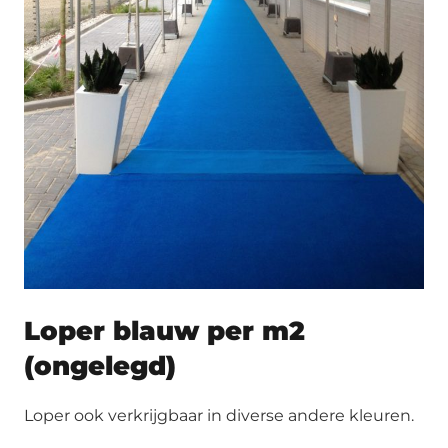
Loper blauw per m2
(ongelegd)
Loper ook verkrijgbaar in diverse andere kleuren.