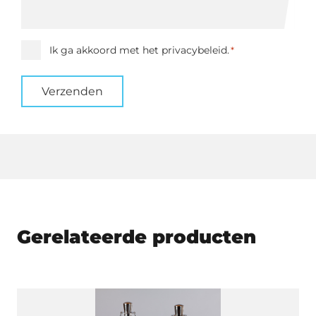
Instemming
Ik ga akkoord met het privacybeleid.
*
*
Verzenden
Gerelateerde producten