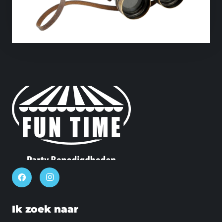
Ik zoek naar