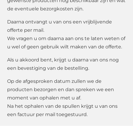
gewenste producten nog beschikbaar zijn en wat
de eventuele bezorgkosten zijn.
Daarna ontvangt u van ons een vrijblijvende
offerte per mail.
We vragen u om daarna aan ons te laten weten of
u wel of geen gebruik wilt maken van de offerte.
Als u akkoord bent, krijgt u daarna van ons nog
een bevestiging van de bestelling.
Op de afgesproken datum zullen we de
producten bezorgen en dan spreken we een
moment van ophalen met u af.
Na het ophalen van de spullen krijgt u van ons
een factuur per mail toegestuurd.