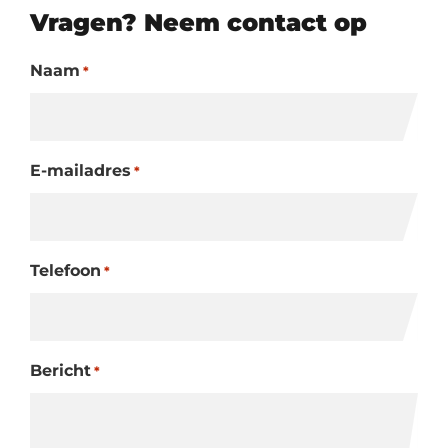
Vragen? Neem contact op
Naam
*
E-mailadres
*
Telefoon
*
Bericht
*