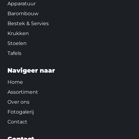
Apparatuur
Barombouw
Bestek & Servies
Krukken
Stoelen
Tafels
Navigeer naar
Home
Assortiment
Over ons
Fotogalerij
Contact
Contact