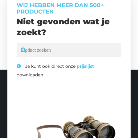
WIJ HEBBEN MEER DAN 500+
PRODUCTEN
Niet gevonden wat je
zoekt?
Je kunt ook direct onze
prijslijst
downloaden