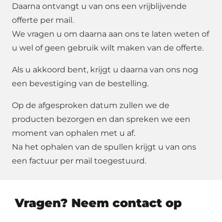
Daarna ontvangt u van ons een vrijblijvende
offerte per mail.
We vragen u om daarna aan ons te laten weten of
u wel of geen gebruik wilt maken van de offerte.
Als u akkoord bent, krijgt u daarna van ons nog
een bevestiging van de bestelling.
Op de afgesproken datum zullen we de
producten bezorgen en dan spreken we een
moment van ophalen met u af.
Na het ophalen van de spullen krijgt u van ons
een factuur per mail toegestuurd.
Vragen? Neem contact op