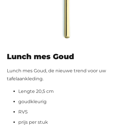
Lunch mes Goud
Lunch mes Goud, de nieuwe trend voor uw
tafelaankleding.
Lengte 20,5 cm
goudkleurig
RVS
prijs per stuk