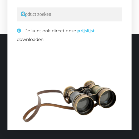
Je kunt ook direct onze
prijslijst
downloaden