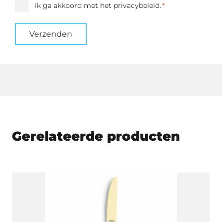
Instemming
Ik ga akkoord met het privacybeleid.
*
*
Verzenden
Gerelateerde producten