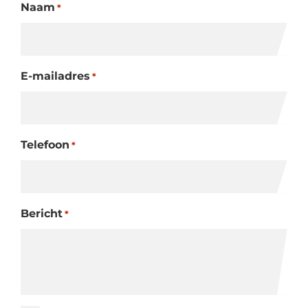
Naam
*
E-mailadres
*
Telefoon
*
Bericht
*