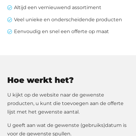
Altijd een vernieuwend assortiment
Veel unieke en onderscheidende producten
Eenvoudig en snel een offerte op maat
Hoe werkt het?
U kijkt op de website naar de gewenste
producten, u kunt die toevoegen aan de offerte
lijst met het gewenste aantal.
U geeft aan wat de gewenste (gebruiks)datum is
voor de gewenste spullen.