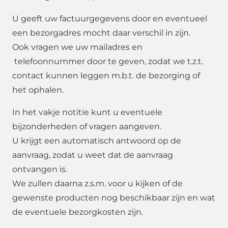
U geeft uw factuurgegevens door en eventueel
een bezorgadres mocht daar verschil in zijn.
Ook vragen we uw mailadres en
telefoonnummer door te geven, zodat we t.z.t.
contact kunnen leggen m.b.t. de bezorging of
het ophalen.
In het vakje notitie kunt u eventuele
bijzonderheden of vragen aangeven.
U krijgt een automatisch antwoord op de
aanvraag, zodat u weet dat de aanvraag
ontvangen is.
We zullen daarna z.s.m. voor u kijken of de
gewenste producten nog beschikbaar zijn en wat
de eventuele bezorgkosten zijn.