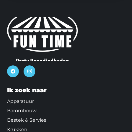
Ik zoek naar
Apparatuur
Barombouw
Bestek & Servies
Krukken