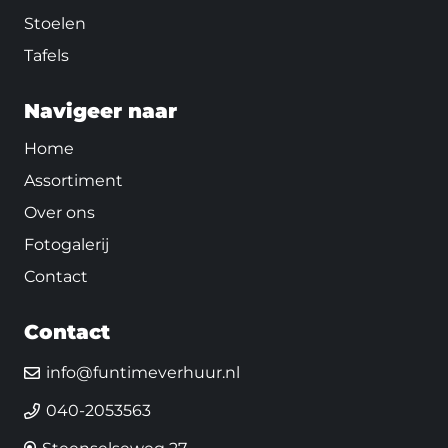
Stoelen
Tafels
Navigeer naar
Home
Assortiment
Over ons
Fotogalerij
Contact
Contact
info@funtimeverhuur.nl
040-2053563