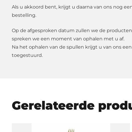
Als u akkoord bent, krijgt u daarna van ons nog ee
bestelling.
Op de afgesproken datum zullen we de producten
spreken we een moment van ophalen met u af.
Na het ophalen van de spullen krijgt u van ons een
toegestuurd.
Gerelateerde prod