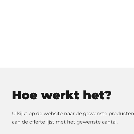
Hoe werkt het?
U kijkt op de website naar de gewenste producten
aan de offerte lijst met het gewenste aantal.