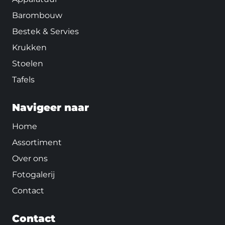
Barombouw
Bestek & Servies
Krukken
Stoelen
Tafels
Navigeer naar
Home
Assortiment
Over ons
Fotogalerij
Contact
Contact