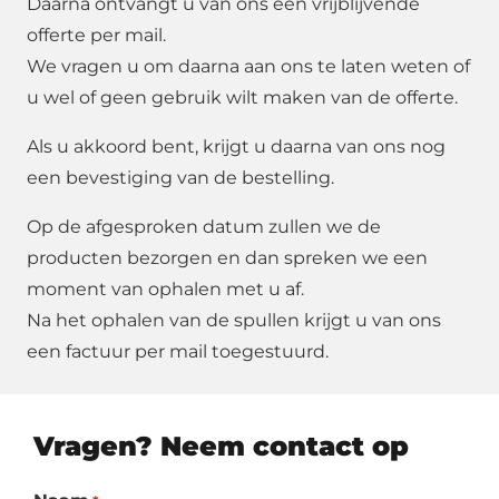
Daarna ontvangt u van ons een vrijblijvende
offerte per mail.
We vragen u om daarna aan ons te laten weten of
u wel of geen gebruik wilt maken van de offerte.
Als u akkoord bent, krijgt u daarna van ons nog
een bevestiging van de bestelling.
Op de afgesproken datum zullen we de
producten bezorgen en dan spreken we een
moment van ophalen met u af.
Na het ophalen van de spullen krijgt u van ons
een factuur per mail toegestuurd.
Vragen? Neem contact op