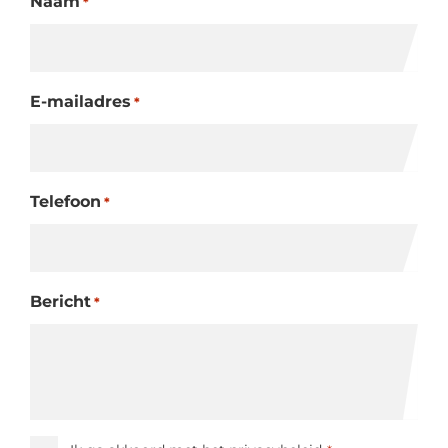
Naam
*
E-mailadres
*
Telefoon
*
Bericht
*