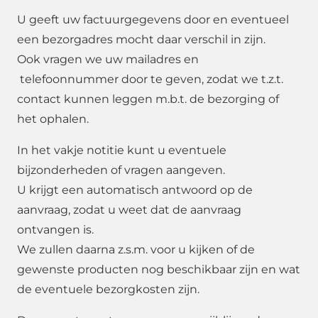
U geeft uw factuurgegevens door en eventueel
een bezorgadres mocht daar verschil in zijn.
Ook vragen we uw mailadres en
telefoonnummer door te geven, zodat we t.z.t.
contact kunnen leggen m.b.t. de bezorging of
het ophalen.
In het vakje notitie kunt u eventuele
bijzonderheden of vragen aangeven.
U krijgt een automatisch antwoord op de
aanvraag, zodat u weet dat de aanvraag
ontvangen is.
We zullen daarna z.s.m. voor u kijken of de
gewenste producten nog beschikbaar zijn en wat
de eventuele bezorgkosten zijn.