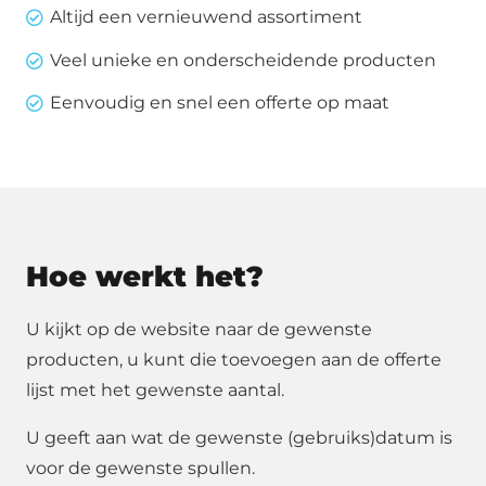
Altijd een vernieuwend assortiment
cm
Veel unieke en onderscheidende producten
ø
aantal
Eenvoudig en snel een offerte op maat
Hoe werkt het?
U kijkt op de website naar de gewenste
producten, u kunt die toevoegen aan de offerte
lijst met het gewenste aantal.
U geeft aan wat de gewenste (gebruiks)datum is
voor de gewenste spullen.