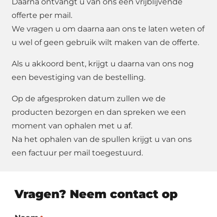
Daarna ontvangt u van ons een vrijblijvende
offerte per mail.
We vragen u om daarna aan ons te laten weten of
u wel of geen gebruik wilt maken van de offerte.
Als u akkoord bent, krijgt u daarna van ons nog
een bevestiging van de bestelling.
Op de afgesproken datum zullen we de
producten bezorgen en dan spreken we een
moment van ophalen met u af.
Na het ophalen van de spullen krijgt u van ons
een factuur per mail toegestuurd.
Vragen? Neem contact op