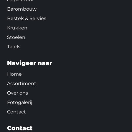
Barombouw
Bestek & Servies
Krukken
Stoelen
Tafels
Navigeer naar
Home
Assortiment
Over ons
Fotogalerij
Contact
Contact