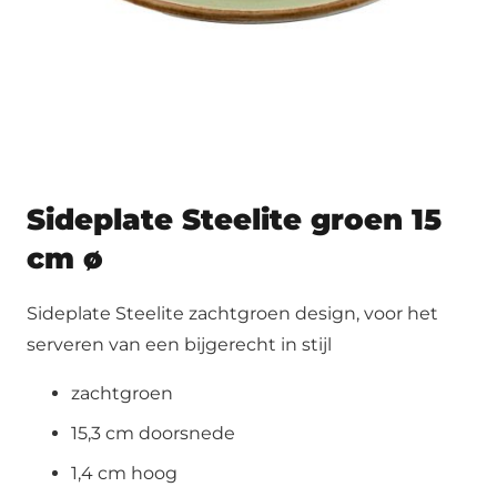
Sideplate Steelite groen 15
cm ø
Sideplate Steelite zachtgroen design, voor het
serveren van een bijgerecht in stijl
zachtgroen
15,3 cm doorsnede
1,4 cm hoog