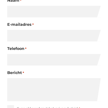
Naam
*
E-mailadres
*
Telefoon
*
Bericht
*