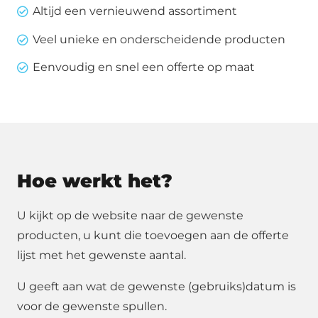
Altijd een vernieuwend assortiment
ø
Veel unieke en onderscheidende producten
aantal
Eenvoudig en snel een offerte op maat
Hoe werkt het?
U kijkt op de website naar de gewenste
producten, u kunt die toevoegen aan de offerte
lijst met het gewenste aantal.
U geeft aan wat de gewenste (gebruiks)datum is
voor de gewenste spullen.