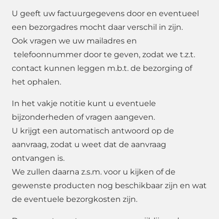
U geeft uw factuurgegevens door en eventueel
een bezorgadres mocht daar verschil in zijn.
Ook vragen we uw mailadres en
telefoonnummer door te geven, zodat we t.z.t.
contact kunnen leggen m.b.t. de bezorging of
het ophalen.
In het vakje notitie kunt u eventuele
bijzonderheden of vragen aangeven.
U krijgt een automatisch antwoord op de
aanvraag, zodat u weet dat de aanvraag
ontvangen is.
We zullen daarna z.s.m. voor u kijken of de
gewenste producten nog beschikbaar zijn en wat
de eventuele bezorgkosten zijn.